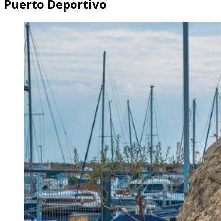
Puerto Deportivo