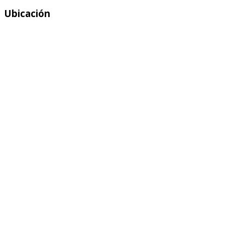
Ubicación