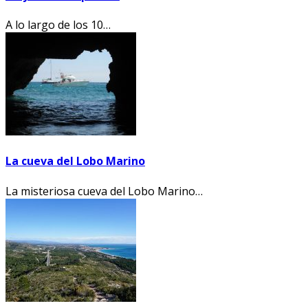
A lo largo de los 10…
La cueva del Lobo Marino
La misteriosa cueva del Lobo Marino…